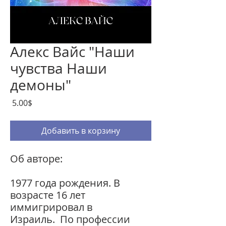
Алекс Вайс "Наши
чувства Наши
демоны"
Цена
‏5.00 ‏$
Добавить в корзину
Об авторе:
1977 года рождения. В
возрасте 16 лет
иммигрировал в
Израиль. По профессии