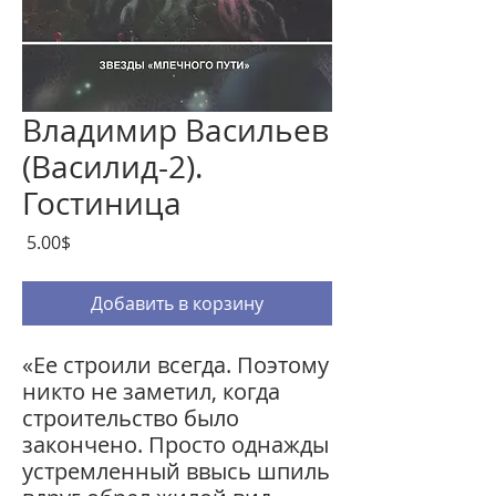
Владимир Васильев
(Василид-2).
Гостиница
Цена
‏5.00 ‏$
Добавить в корзину
«Ее строили всегда. Поэтому
никто не заметил, когда
строительство было
закончено. Просто однажды
устремленный ввысь шпиль