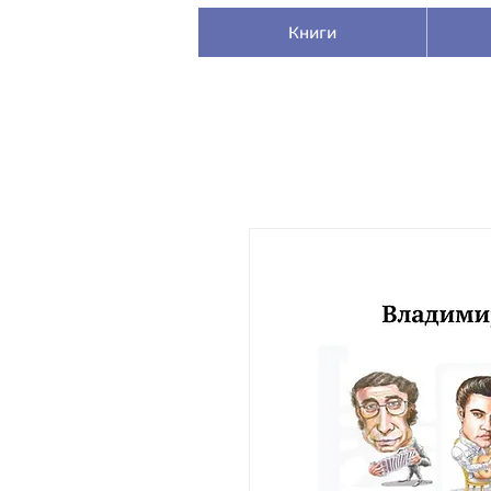
Книги