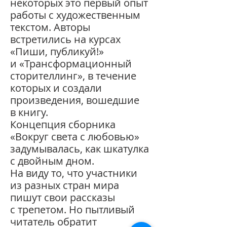
некоторых это первый опыт
работы с художественным
текстом. Авторы
встретились на курсах
«Пиши, публикуй!»
и «Трансформационный
сторителлинг», в течение
которых и создали
произведения, вошедшие
в книгу.
Концепция сборника
«Вокруг света с любовью»
задумывалась, как шкатулка
с двойным дном.
На виду то, что участники
из разных стран мира
пишут свои рассказы
с трепетом. Но пытливый
читатель обратит