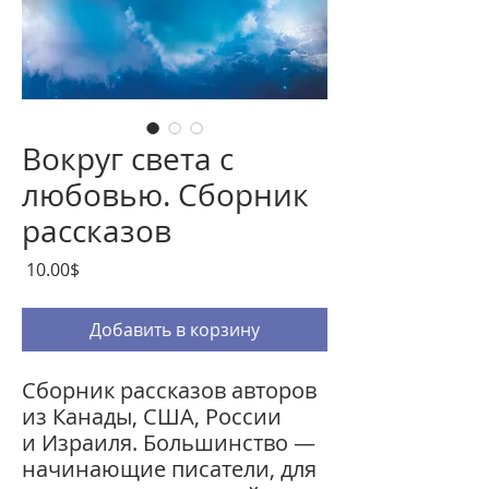
Вокруг света с
любовью. Сборник
рассказов
Цена
‏10.00 ‏$
Добавить в корзину
Сборник рассказов авторов
из Канады, США, России
и Израиля. Большинство —
начинающие писатели, для