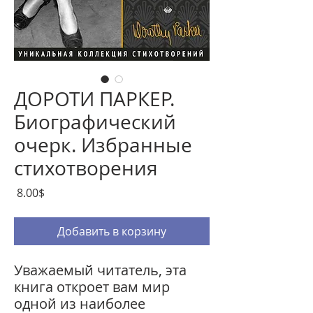
ДОРОТИ ПАРКЕР.
Биографический
очерк. Избранные
стихотворения
Цена
‏8.00 ‏$
Добавить в корзину
Уважаемый читатель, эта
книга откроет вам мир
одной из наиболее