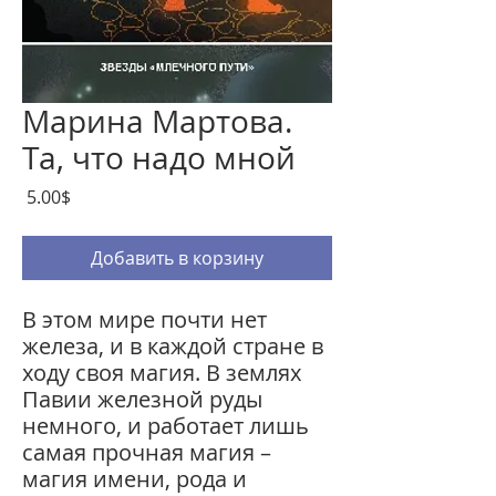
Марина Мартова.
Та, что надо мной
Цена
‏5.00 ‏$
Добавить в корзину
В этом мире почти нет
железа, и в каждой стране в
ходу своя магия. В землях
Павии железной руды
немного, и работает лишь
самая прочная магия –
магия имени, рода и