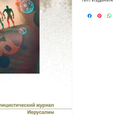
Электронная книга