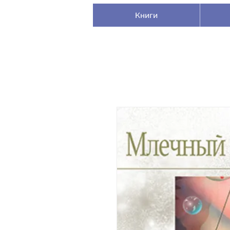
Книги