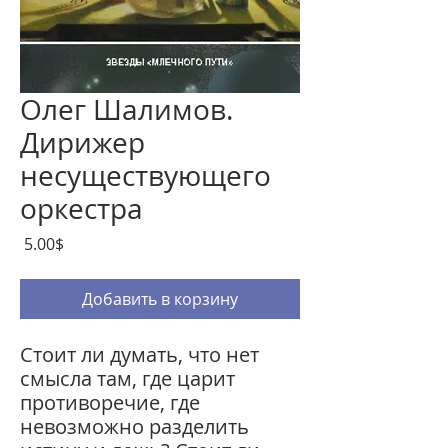
Олег Шалимов.
Дирижер
несуществующего
оркестра
Цена
‏5.00 ‏$
Добавить в корзину
Стоит ли думать, что нет
смысла там, где царит
противоречие, где
невозможно разделить