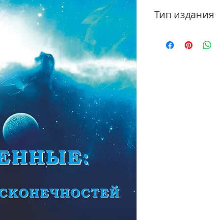
Тип издания
Электронная книга