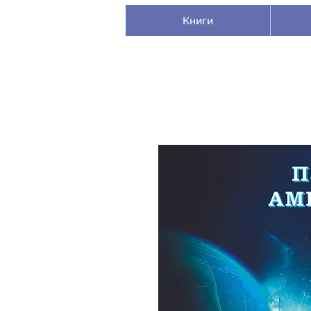
Книги