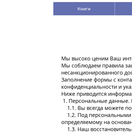
Книги
Мы высоко ценим Ваш инте
Мы соблюдаем правила за
несанкционированного дос
Заполнение формы с конта
конфиденциальности и ук
Ниже приводится информа
1. Персональные данные. 
1.1. Вы всегда можете по
1.2. Под персональными 
определяемому на основан
1.3. Наш восстановительн