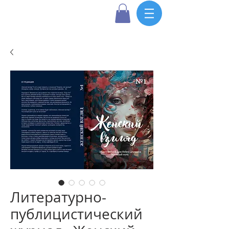
Литературно-
публицистический