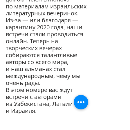
по материалам израильских
литературных вечеринок.
Из-за — или благодаря —
карантину 2020 года, наши
встречи стали проводиться
онлайн. Теперь на
творческих вечерах
собираются талантливые
авторы со всего мира,
и наш альманах стал
международным, чему мы
очень рады.
В этом номере вас ждут
встречи с авторами
из Узбекистана, Латвии
и Израиля.
Желаем приятного чтения!