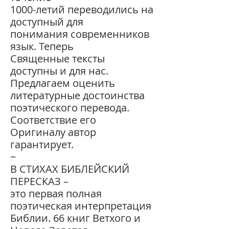
1000-летий переводились на
доступный для
понимания современников
язык. Теперь
Священные тексты
доступны и для нас.
Предлагаем оценить
литературные достоинства
поэтического перевода.
Соответствие его
Оригиналу автор
гарантирует.
~
В СТИХАХ БИБЛЕЙСКИЙ
ПЕРЕСКАЗ –
это первая полная
поэтическая интерпретация
Библии. 66 книг Ветхого и