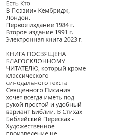
Есть Кто
В Поэзии» Кембридж,
Лондон.
Первое издание 1984 г.
Второе издание 1991 г.
Электронная книга 2023 г.
КНИГА ПОСВЯЩЕНА
БЛАГОСКЛОННОМУ
ЧИТАТЕЛЮ, который кроме
классического
синодального текста
Священного Писания
хочет всегда иметь под
рукой простой и удобный
вариант Библии. В Стихах
Библейский Пересказ -
Художественное
произведение не