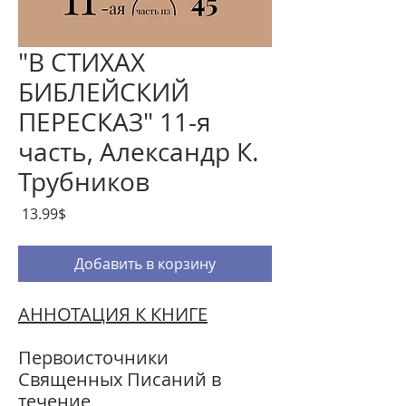
"В СТИХАХ
БИБЛЕЙСКИЙ
ПЕРЕСКАЗ" 11-я
часть, Александр К.
Трубников
Цена
‏13.99 ‏$
Добавить в корзину
АННОТАЦИЯ К КНИГЕ
Первоисточники
Священных Писаний в
течение