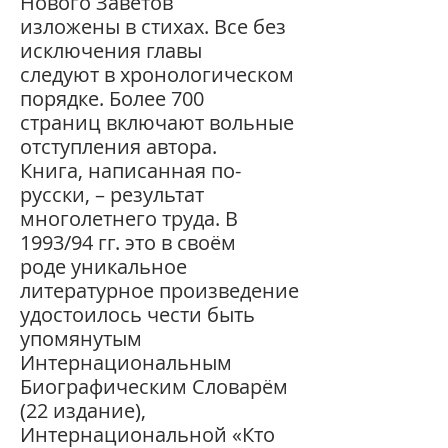
Нового Заветов
изложены в стихах. Все без
исключения главы
следуют в хронологическом
порядке. Более 700
страниц включают вольные
отступления автора.
Книга, написанная по-
русски, – результат
многолетнего труда. В
1993/94 гг. это в своём
роде уникальное
литературное произведение
удостоилось чести быть
упомянутым
Интернациональным
Биографическим Словарём
(22 издание),
Интернациональной «Кто