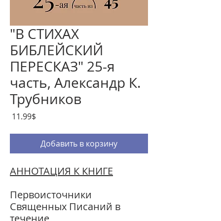
"В СТИХАХ
БИБЛЕЙСКИЙ
ПЕРЕСКАЗ" 25-я
часть, Александр К.
Трубников
Цена
‏11.99 ‏$
Добавить в корзину
АННОТАЦИЯ К КНИГЕ
Первоисточники
Священных Писаний в
течение