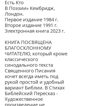
Есть Кто
В Поэзии» Кембридж,
Лондон.
Первое издание 1984 г.
Второе издание 1991 г.
Электронная книга 2023 г.
КНИГА ПОСВЯЩЕНА
БЛАГОСКЛОННОМУ
ЧИТАТЕЛЮ, который кроме
классического
синодального текста
Священного Писания
хочет всегда иметь под
рукой простой и удобный
вариант Библии. В Стихах
Библейский Пересказ -
Художественное
произведение не