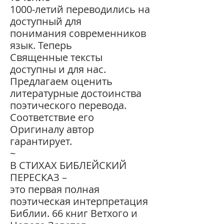
1000-летий переводились на
доступный для
понимания современников
язык. Теперь
Священные тексты
доступны и для нас.
Предлагаем оценить
литературные достоинства
поэтического перевода.
Соответствие его
Оригиналу автор
гарантирует.
~
В СТИХАХ БИБЛЕЙСКИЙ
ПЕРЕСКАЗ –
это первая полная
поэтическая интерпретация
Библии. 66 книг Ветхого и