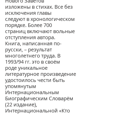
Нового Заветов
изложены в стихах. Все без
исключения главы
следуют в хронологическом
порядке. Более 700
страниц включают вольные
отступления автора.
Книга, написанная по-
русски, – результат
многолетнего труда. В
1993/94 гг. это в своём
роде уникальное
литературное произведение
удостоилось чести быть
упомянутым
Интернациональным
Биографическим Словарём
(22 издание),
Интернациональной «Кто