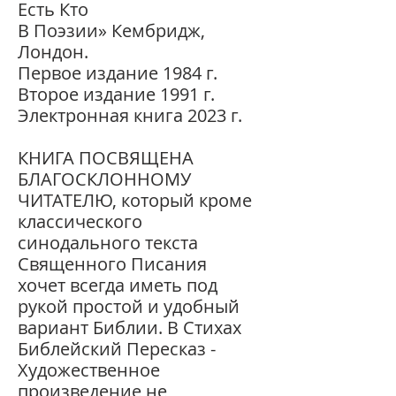
Есть Кто
В Поэзии» Кембридж,
Лондон.
Первое издание 1984 г.
Второе издание 1991 г.
Электронная книга 2023 г.
КНИГА ПОСВЯЩЕНА
БЛАГОСКЛОННОМУ
ЧИТАТЕЛЮ, который кроме
классического
синодального текста
Священного Писания
хочет всегда иметь под
рукой простой и удобный
вариант Библии. В Стихах
Библейский Пересказ -
Художественное
произведение не