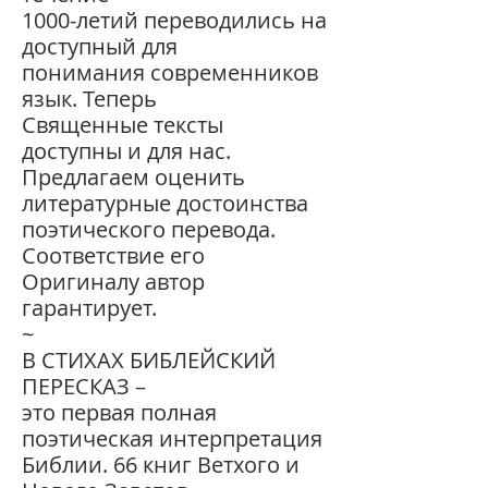
1000-летий переводились на
доступный для
понимания современников
язык. Теперь
Священные тексты
доступны и для нас.
Предлагаем оценить
литературные достоинства
поэтического перевода.
Соответствие его
Оригиналу автор
гарантирует.
~
В СТИХАХ БИБЛЕЙСКИЙ
ПЕРЕСКАЗ –
это первая полная
поэтическая интерпретация
Библии. 66 книг Ветхого и