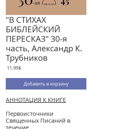
"В СТИХАХ
БИБЛЕЙСКИЙ
ПЕРЕСКАЗ" 30-я
часть, Александр К.
Трубников
Цена
‏11.99 ‏$
Добавить в корзину
АННОТАЦИЯ К КНИГЕ
Первоисточники
Священных Писаний в
течение