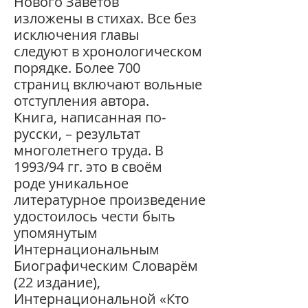
Нового Заветов
изложены в стихах. Все без
исключения главы
следуют в хронологическом
порядке. Более 700
страниц включают вольные
отступления автора.
Книга, написанная по-
русски, – результат
многолетнего труда. В
1993/94 гг. это в своём
роде уникальное
литературное произведение
удостоилось чести быть
упомянутым
Интернациональным
Биографическим Словарём
(22 издание),
Интернациональной «Кто