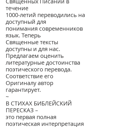
Священных Писаний в
течение
1000-летий переводились на
доступный для
понимания современников
язык. Теперь
Священные тексты
доступны и для нас.
Предлагаем оценить
литературные достоинства
поэтического перевода.
Соответствие его
Оригиналу автор
гарантирует.
~
В СТИХАХ БИБЛЕЙСКИЙ
ПЕРЕСКАЗ –
это первая полная
поэтическая интерпретация