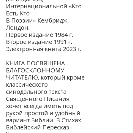
Интернациональной «Кто
Есть Кто
В Поэзии» Кембридж,
Лондон.
Первое издание 1984 г.
Второе издание 1991 г.
Электронная книга 2023 г.
КНИГА ПОСВЯЩЕНА
БЛАГОСКЛОННОМУ
ЧИТАТЕЛЮ, который кроме
классического
синодального текста
Священного Писания
хочет всегда иметь под
рукой простой и удобный
вариант Библии. В Стихах
Библейский Пересказ -