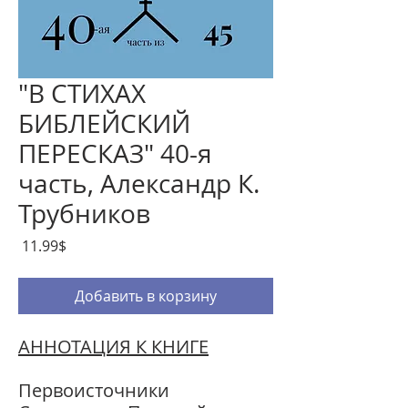
"В СТИХАХ
БИБЛЕЙСКИЙ
ПЕРЕСКАЗ" 40-я
часть, Александр К.
Трубников
Цена
‏11.99 ‏$
Добавить в корзину
АННОТАЦИЯ К КНИГЕ
Первоисточники