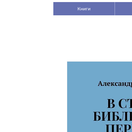
Книги